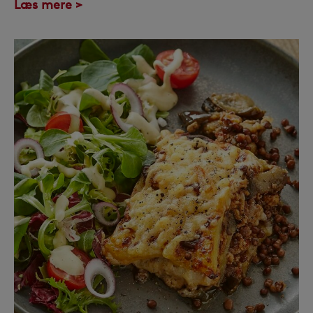
Læs mere >