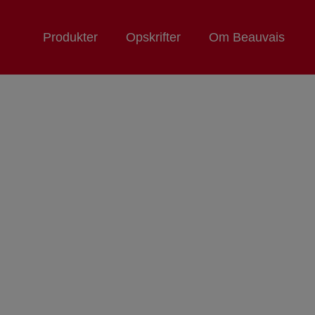
Produkter
Opskrifter
Om Beauvais