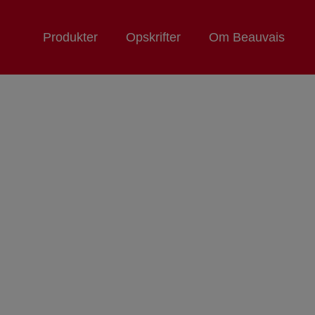
Produkter
Opskrifter
Om Beauvais