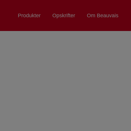
Produkter
Opskrifter
Om Beauvais