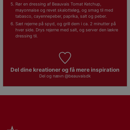
Rør en dressing af Beauvais Tomat Ketchup,
mayonnaise og revet skalotteløg, og smag til med
tabasco, cayennepeber, paprika, salt og peber.
Sæt rejerne på spyd, og grill dem i ca. 2 minutter på
hver side. Drys rejerne med salt, og server den lækre
dressing til.
Del dine kreationer og få mere inspiration
Del og nævn
@beauvaisdk