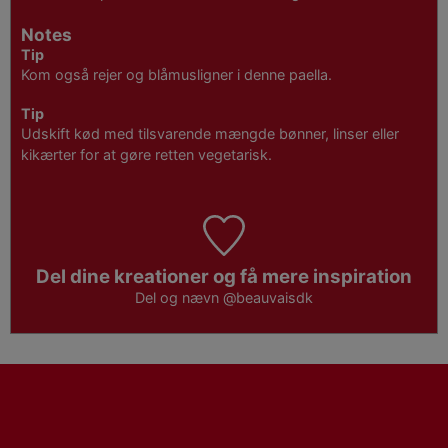
Notes
Tip
Kom også rejer og blåmusligner i denne paella.
Tip
Udskift kød med tilsvarende mængde bønner, linser eller
kikærter for at gøre retten vegetarisk.
Del dine kreationer og få mere inspiration
Del og nævn
@beauvaisdk