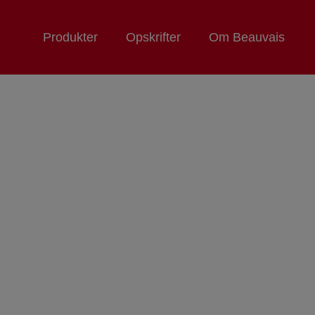
Produkter
Opskrifter
Om Beauvais