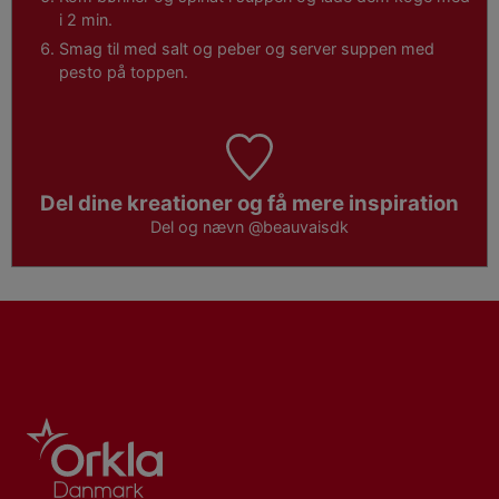
i 2 min.
Smag til med salt og peber og server suppen med
pesto på toppen.
Del dine kreationer og få mere inspiration
Del og nævn
@beauvaisdk