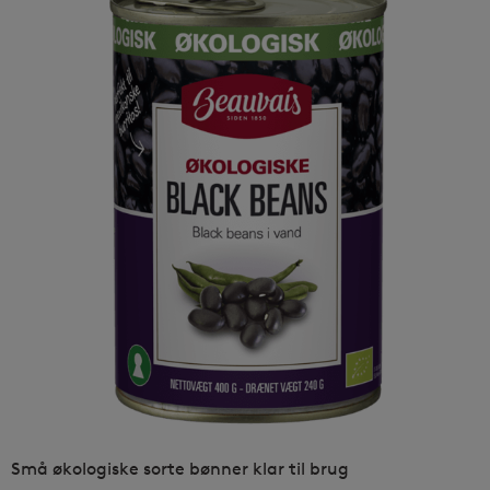
Små økologiske sorte bønner klar til brug