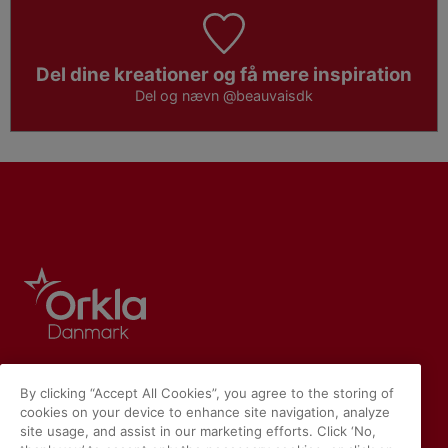
Del dine kreationer og få mere inspiration
Del og nævn
@beauvaisdk
By clicking “Accept All Cookies”, you agree to the storing of
cookies on your device to enhance site navigation, analyze
site usage, and assist in our marketing efforts. Click ‘No,