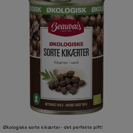
Økologiske sorte kikærter – det perfekte pift!