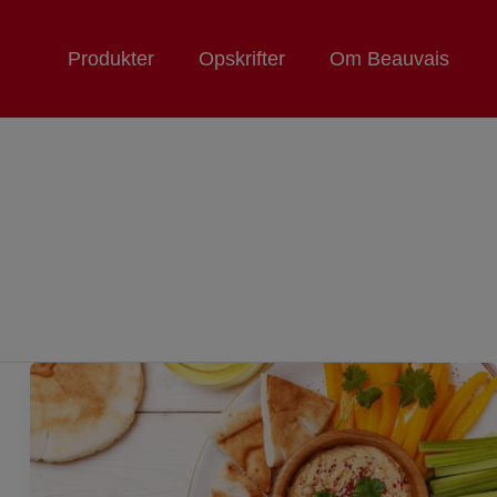
Produkter
Opskrifter
Om Beauvais