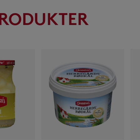
RODUKTER