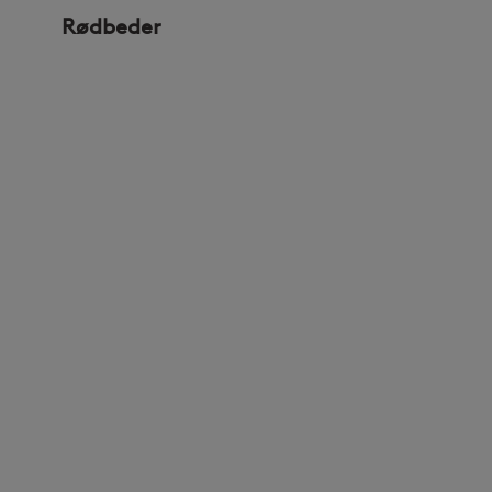
Rødbeder