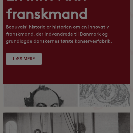
franskmand
Beauvais’ historie er historien om en innovativ
franskmand, der indvandrede til Danmark og
grundlagde danskernes første konservesfabrik.
LÆS MERE