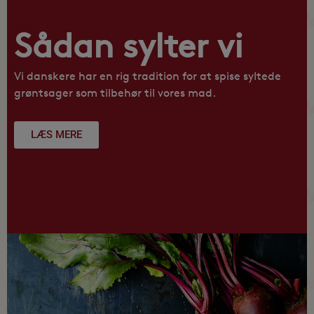
Sådan sylter vi
Vi danskere har en rig tradition for at spise syltede
grøntsager som tilbehør til vores mad.
LÆS MERE